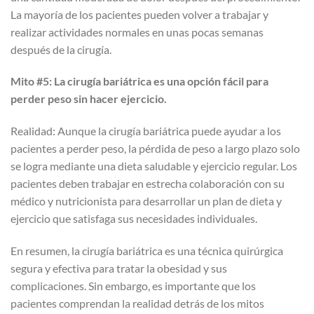
La mayoría de los pacientes pueden volver a trabajar y
realizar actividades normales en unas pocas semanas
después de la cirugía.
Mito #5: La cirugía bariátrica es una opción fácil para
perder peso sin hacer ejercicio.
Realidad: Aunque la cirugía bariátrica puede ayudar a los
pacientes a perder peso, la pérdida de peso a largo plazo solo
se logra mediante una dieta saludable y ejercicio regular. Los
pacientes deben trabajar en estrecha colaboración con su
médico y nutricionista para desarrollar un plan de dieta y
ejercicio que satisfaga sus necesidades individuales.
En resumen, la cirugía bariátrica es una técnica quirúrgica
segura y efectiva para tratar la obesidad y sus
complicaciones. Sin embargo, es importante que los
pacientes comprendan la realidad detrás de los mitos