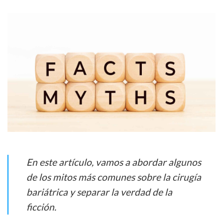
En este artículo, vamos a abordar algunos
de los mitos más comunes sobre la cirugía
bariátrica y separar la verdad de la
ficción.