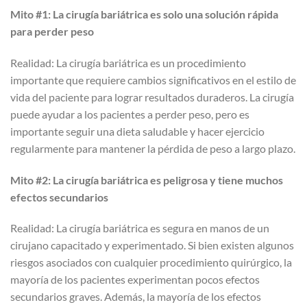
Mito #1: La cirugía bariátrica es solo una solución rápida
para perder peso
Realidad: La cirugía bariátrica es un procedimiento
importante que requiere cambios significativos en el estilo de
vida del paciente para lograr resultados duraderos. La cirugía
puede ayudar a los pacientes a perder peso, pero es
importante seguir una dieta saludable y hacer ejercicio
regularmente para mantener la pérdida de peso a largo plazo.
Mito #2: La cirugía bariátrica es peligrosa y tiene muchos
efectos secundarios
Realidad: La cirugía bariátrica es segura en manos de un
cirujano capacitado y experimentado. Si bien existen algunos
riesgos asociados con cualquier procedimiento quirúrgico, la
mayoría de los pacientes experimentan pocos efectos
secundarios graves. Además, la mayoría de los efectos