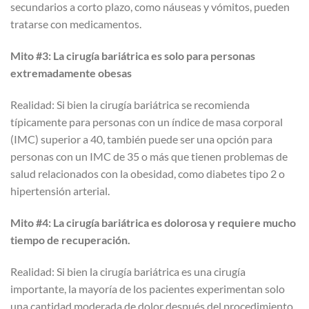
secundarios a corto plazo, como náuseas y vómitos, pueden
tratarse con medicamentos.
Mito #3: La cirugía bariátrica es solo para personas
extremadamente obesas
Realidad: Si bien la cirugía bariátrica se recomienda
típicamente para personas con un índice de masa corporal
(IMC) superior a 40, también puede ser una opción para
personas con un IMC de 35 o más que tienen problemas de
salud relacionados con la obesidad, como diabetes tipo 2 o
hipertensión arterial.
Mito #4: La cirugía bariátrica es dolorosa y requiere mucho
tiempo de recuperación.
Realidad: Si bien la cirugía bariátrica es una cirugía
importante, la mayoría de los pacientes experimentan solo
una cantidad moderada de dolor después del procedimiento.