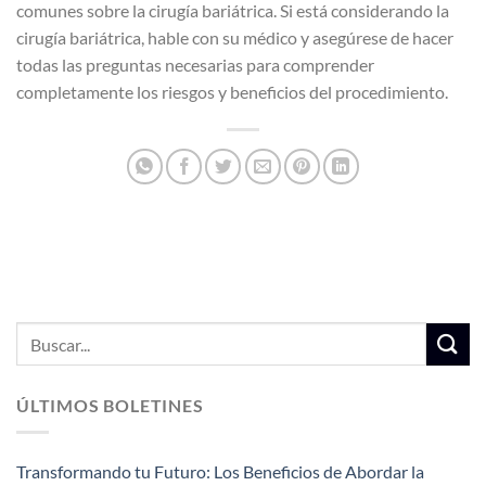
comunes sobre la cirugía bariátrica. Si está considerando la
cirugía bariátrica, hable con su médico y asegúrese de hacer
todas las preguntas necesarias para comprender
completamente los riesgos y beneficios del procedimiento.
ÚLTIMOS BOLETINES
Transformando tu Futuro: Los Beneficios de Abordar la