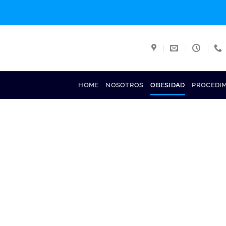
HOME
NOSOTROS
OBESIDAD
PROCEDI