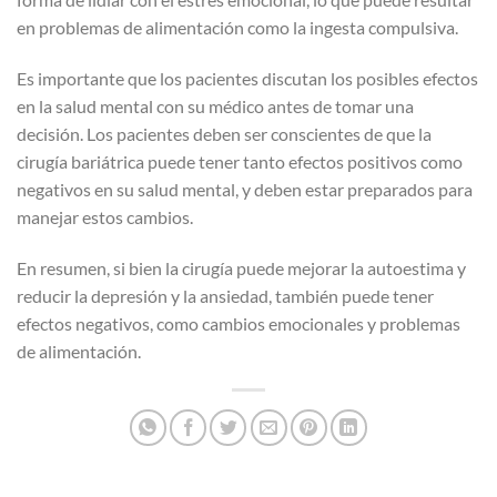
en problemas de alimentación como la ingesta compulsiva.
Es importante que los pacientes discutan los posibles efectos
en la salud mental con su médico antes de tomar una
decisión. Los pacientes deben ser conscientes de que la
cirugía bariátrica puede tener tanto efectos positivos como
negativos en su salud mental, y deben estar preparados para
manejar estos cambios.
En resumen, si bien la cirugía puede mejorar la autoestima y
reducir la depresión y la ansiedad, también puede tener
efectos negativos, como cambios emocionales y problemas
de alimentación.