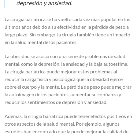
depresión y ansiedad.
La cirugía bariátrica se ha vuelto cada vez más popular en los
últimos años debido a su efectividad en la pérdida de peso a
largo plazo. Sin embargo, la cirugía también tiene un impacto
en la salud mental de los pacientes.
La obesidad se asocia con una serie de problemas de salud
mental, como la depresión, la ansiedad y la baja autoestima.
La cirugía bariátrica puede mejorar estos problemas al
reducir la carga física y psicológica que la obesidad ejerce
sobre el cuerpo y la mente. La pérdida de peso puede mejorar
la autoimagen de los pacientes, aumentar su confianza y
reducir los sentimientos de depresión y ansiedad.
Además, la cirugía bariátrica puede tener efectos positivos en
otros aspectos de la salud mental. Por ejemplo, algunos
estudios han encontrado que la puede mejorar la calidad del