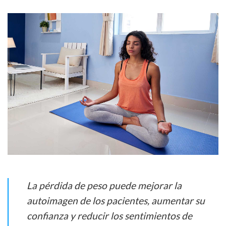
La pérdida de peso puede mejorar la
autoimagen de los pacientes, aumentar su
confianza y reducir los sentimientos de