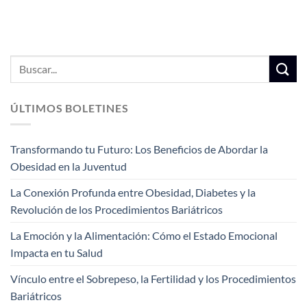
ÚLTIMOS BOLETINES
Transformando tu Futuro: Los Beneficios de Abordar la
Obesidad en la Juventud
La Conexión Profunda entre Obesidad, Diabetes y la
Revolución de los Procedimientos Bariátricos
La Emoción y la Alimentación: Cómo el Estado Emocional
Impacta en tu Salud
Vínculo entre el Sobrepeso, la Fertilidad y los Procedimientos
Bariátricos