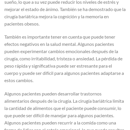
sueño, lo que a su vez puede reducir los niveles de estrés y
mejorar el estado de ánimo. También se ha demostrado que la
cirugía bariátrica mejora la cognición y la memoria en
pacientes obesos.
También es importante tener en cuenta que puede tener
efectos negativos en la salud mental. Algunos pacientes
pueden experimentar cambios emocionales después de la
cirugía, como irritabilidad, tristeza o ansiedad. La pérdida de
peso rápida y significativa puede ser estresante para el
cuerpo y puede ser difícil para algunos pacientes adaptarse a
estos cambios.
Algunos pacientes pueden desarrollar trastornos
alimentarios después de la cirugía. La cirugía bariátrica limita
la cantidad de alimentos que el paciente puede consumir, lo
que puede ser difícil de manejar para algunos pacientes.
Algunos pacientes pueden recurrir a la comida como una
forma de lidiar con el estrés emocional, lo que puede resultar